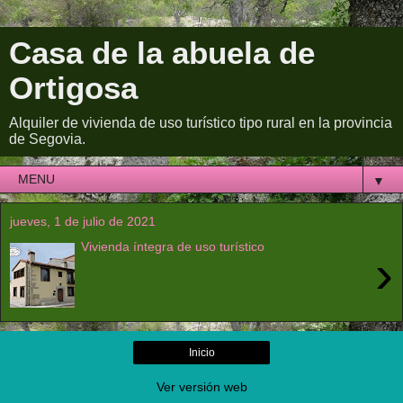
Casa de la abuela de
Ortigosa
Alquiler de vivienda de uso turístico tipo rural en la provincia
de Segovia.
▼
jueves, 1 de julio de 2021
Vivienda íntegra de uso turístico
›
Inicio
Ver versión web